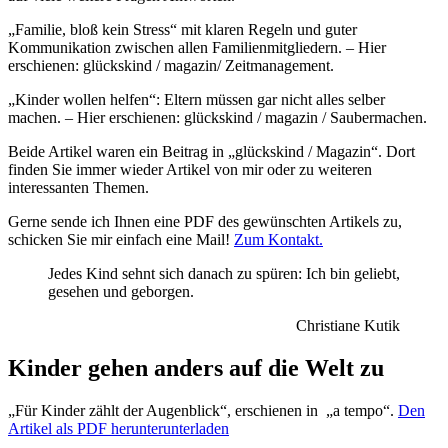
„Familie, bloß kein Stress“ mit klaren Regeln und guter
Kommunikation zwischen allen Familienmitgliedern. – Hier
erschienen: glückskind / magazin/ Zeitmanagement.
„Kinder wollen helfen“: Eltern müssen gar nicht alles selber
machen. – Hier erschienen: glückskind / magazin / Saubermachen.
Beide Artikel waren ein Beitrag in „glückskind / Magazin“. Dort
finden Sie immer wieder Artikel von mir oder zu weiteren
interessanten Themen.
Gerne sende ich Ihnen eine PDF des gewünschten Artikels zu,
schicken Sie mir einfach eine Mail!
Zum Kontakt.
Jedes Kind sehnt sich danach zu spüren: Ich bin geliebt,
gesehen und geborgen.
Christiane Kutik
Kinder gehen anders auf die Welt zu
„Für Kinder zählt der Augenblick“, erschienen in „a tempo“.
Den
Artikel als PDF herunterunterladen