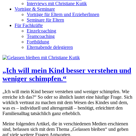
Interviews mit Christiane Kutik
Vorträge & Seminare
Vorträge für Eltern und ErzieherInnen
Seminare für Eltern
Für Fachkräfte
Einzelcoaching
Teamcoaching
Fortbildung
Elternabende delegieren
„Ich will mein Kind besser verstehen und
weniger schimpfen.“
„Ich will mein Kind besser verstehen und weniger schimpfen. Wie
erreiche ich das?“ So oder so ähnlich lautet eine häufige Frage. Sich
wirklich vertraut zu machen mit dem Wesen des Kindes und dem,
was es – individuell und altersgemäß – benötigt, erleichtert den
Familienalltag tatsächlich ganz erheblich.
Meine folgenden Artikel, die in verschiedenen Medien erschienen
sind, befassen sich mit dem Thema „Gelassen bleiben“ und geben
auf viele weitere Fragen Antworten.