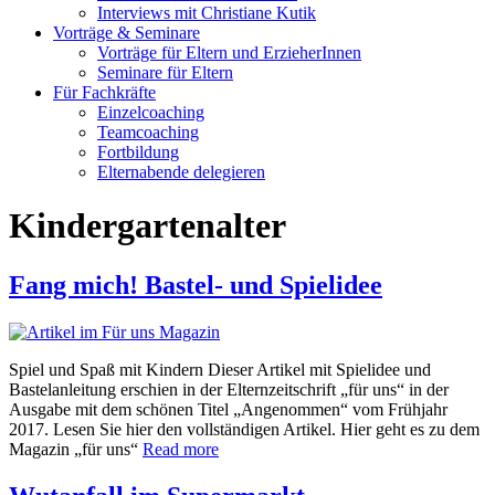
Interviews mit Christiane Kutik
Vorträge & Seminare
Vorträge für Eltern und ErzieherInnen
Seminare für Eltern
Für Fachkräfte
Einzelcoaching
Teamcoaching
Fortbildung
Elternabende delegieren
Kindergartenalter
Fang mich! Bastel- und Spielidee
Spiel und Spaß mit Kindern Dieser Artikel mit Spielidee und
Bastelanleitung erschien in der Elternzeitschrift „für uns“ in der
Ausgabe mit dem schönen Titel „Angenommen“ vom Frühjahr
2017. Lesen Sie hier den vollständigen Artikel. Hier geht es zu dem
Magazin „für uns“
Read more