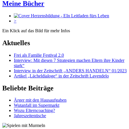
Meine Bücher
<
>
Ein Klick auf das Bild für mehr Infos
Aktuelles
Frei als Familie Festival 2.0
Interview: Mit diesen 7 Strategien machen Eltern ihre Kinder
stark“
Interview in der Zeitschrift „ANDERS HANDELN“ 01/2023
Artikel „Lächeldialoge“ in der Zeitschrift Lavendelo
Beliebte Beiträge
Ärger mit den Hausaufgaben
Wutanfall im Supermarkt
Wozu Elterncoaching?
Jahreszeitentische