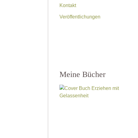
Kontakt
Veröffentlichungen
Meine Bücher