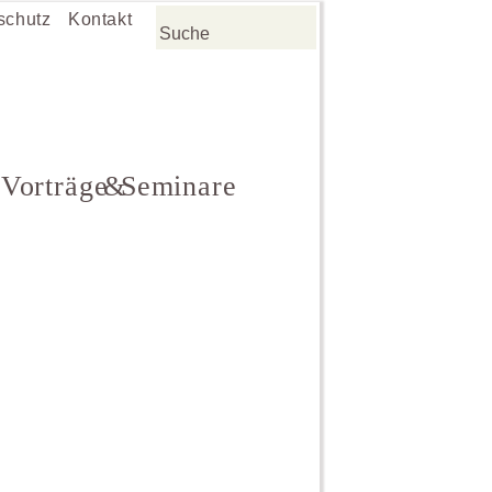
schutz
Kontakt
Vorträge & Seminare