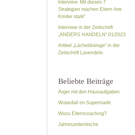
Interview: Mit diesen 7
Strategien machen Eltern ihre
Kinder stark“
Interview in der Zeitschrift
„ANDERS HANDELN“ 01/2023
Artikel „Lächeldialoge“ in der
Zeitschrift Lavendelo
Beliebte Beiträge
Ärger mit den Hausaufgaben
Wutanfall im Supermarkt
Wozu Elterncoaching?
Jahreszeitentische