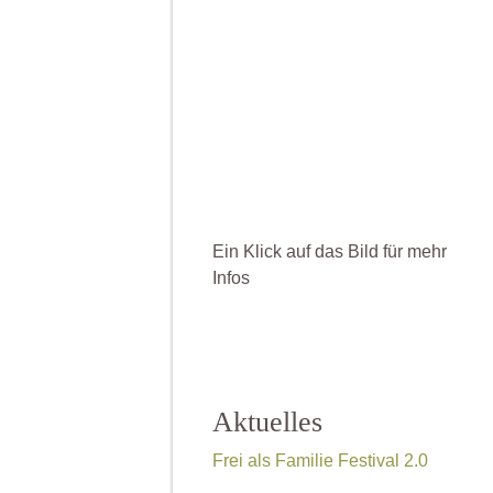
Ein Klick auf das Bild für mehr
Infos
Aktuelles
Frei als Familie Festival 2.0