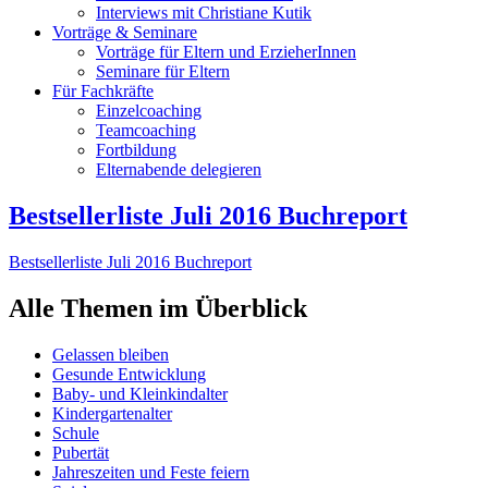
Interviews mit Christiane Kutik
Vorträge & Seminare
Vorträge für Eltern und ErzieherInnen
Seminare für Eltern
Für Fachkräfte
Einzelcoaching
Teamcoaching
Fortbildung
Elternabende delegieren
Bestsellerliste Juli 2016 Buchreport
Bestsellerliste Juli 2016 Buchreport
Alle Themen im Überblick
Gelassen bleiben
Gesunde Entwicklung
Baby- und Kleinkindalter
Kindergartenalter
Schule
Pubertät
Jahreszeiten und Feste feiern