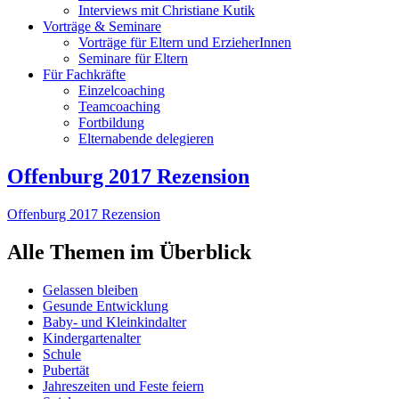
Interviews mit Christiane Kutik
Vorträge & Seminare
Vorträge für Eltern und ErzieherInnen
Seminare für Eltern
Für Fachkräfte
Einzelcoaching
Teamcoaching
Fortbildung
Elternabende delegieren
Offenburg 2017 Rezension
Offenburg 2017 Rezension
Alle Themen im Überblick
Gelassen bleiben
Gesunde Entwicklung
Baby- und Kleinkindalter
Kindergartenalter
Schule
Pubertät
Jahreszeiten und Feste feiern