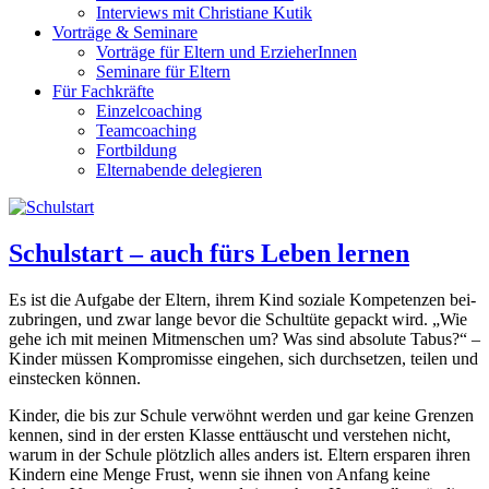
Interviews mit Christiane Kutik
Vorträge & Seminare
Vorträge für Eltern und ErzieherInnen
Seminare für Eltern
Für Fachkräfte
Einzelcoaching
Teamcoaching
Fortbildung
Elternabende delegieren
Schulstart – auch fürs Leben lernen
Es ist die Aufgabe der Eltern, ihrem Kind soziale Kompetenzen bei-
zubringen, und zwar lange bevor die Schultüte gepackt wird. „Wie
gehe ich mit meinen Mitmenschen um? Was sind absolute Tabus?“ –
Kinder müssen Kompromisse eingehen, sich durchsetzen, teilen und
einstecken können.
Kinder, die bis zur Schule verwöhnt werden und gar keine Grenzen
kennen, sind in der ersten Klasse enttäuscht und verstehen nicht,
warum in der Schule plötzlich alles anders ist. Eltern ersparen ihren
Kindern eine Menge Frust, wenn sie ihnen von Anfang keine